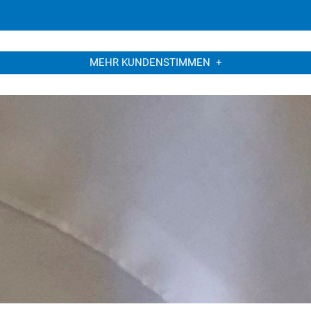
MEHR KUNDENSTIMMEN