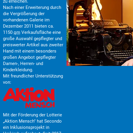
zu erreichen.
Nach einer Erweiterung durch
die Vergrößerung der
vorhandenen Galerie im
Dezember 2011 bieten ca.
1150
qm
Verkaufsfläche eine
große Auswahl gepflegter und
preiswerter Artikel aus zweiter
Hand mit einem besonders
großen Angebot gepflegter
Damen-, Herren- und
Kinderkleidung.
Mit freundlicher Unterstützung
von:
Mit der Förderung der Lotterie
„Aktion Mensch" hat Secondo
ein Inklusionsprojekt in