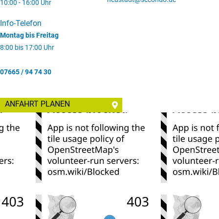
10:00 - 16:00 Uhr
Info-Telefon
Montag bis Freitag
8:00 bis 17:00 Uhr
07665 / 94 74 30
ANFAHRT PLANEN