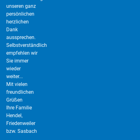
unseren ganz
persönlichen
herzlichen
Dank
aussprechen.
Selbstverständlich
empfehlen wir
Sie immer
wieder
weiter...
Mit vielen
freundlichen
Grüßen
Ihre Familie
Hendel,
Friedenweiler
bzw. Sasbach